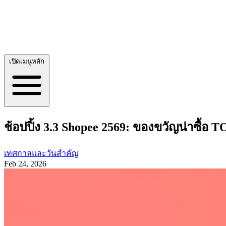
เปิดเมนูหลัก
ช้อปปิ้ง 3.3 Shopee 2569: ของขวัญน่าซื้อ
เทศกาลและวันสำคัญ
Feb 24, 2026