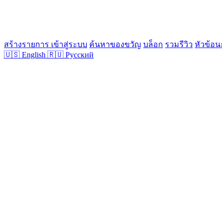
สร้างรายการ
เข้าสู่ระบบ
ค้นหาของขวัญ
บล็อก
รวมรีวิว
หัวข้อน
🇺🇸
English
🇷🇺
Русский