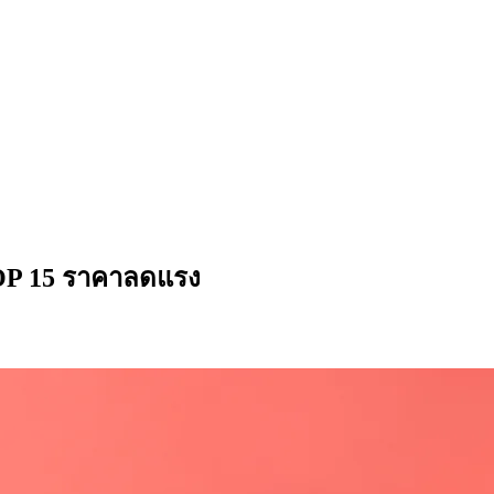
 TOP 15 ราคาลดแรง