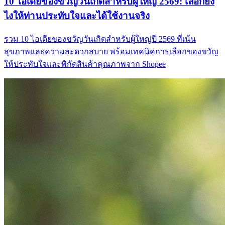
10 ไอเดียของขวัญวันเกิดสำหรับผู้ใหญ่ 2569: เลือกยัง
ไงให้ท่านประทับใจและได้ใช้งานจริง
รวม 10 ไอเดียของขวัญวันเกิดสำหรับผู้ใหญ่ปี 2569 ที่เน้น
สุขภาพและความสะดวกสบาย พร้อมเทคนิคการเลือกของขวัญ
ให้ประทับใจและพิกัดสินค้าคุณภาพจาก Shopee