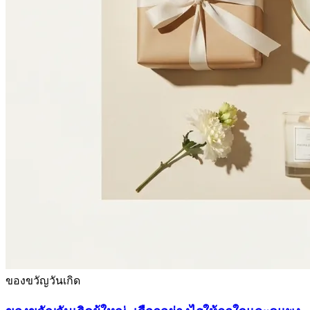
ของขวัญวันเกิด