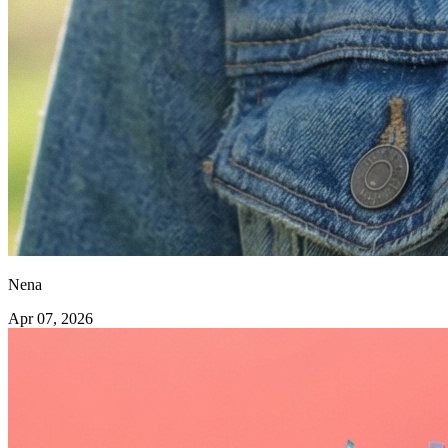
Nena
Apr 07, 2026