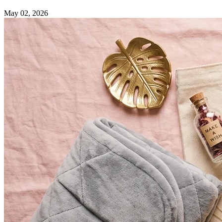
May 02, 2026