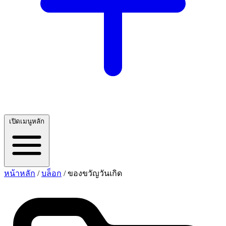
เปิดเมนูหลัก
หน้าหลัก
/
บล็อก
/
ของขวัญวันเกิด