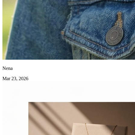
Nena
Mar 23, 2026