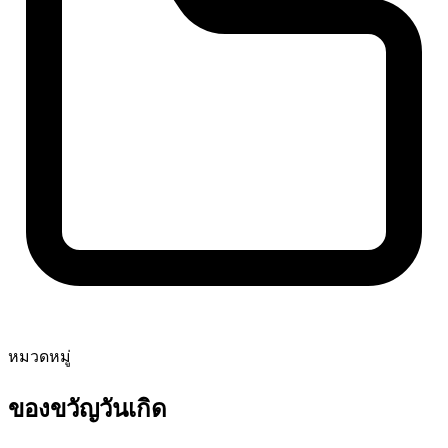
หมวดหมู่
ของขวัญวันเกิด