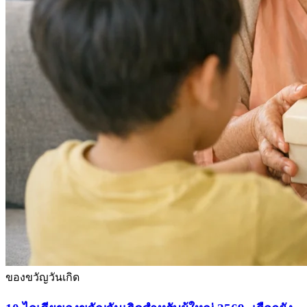
ของขวัญวันเกิด