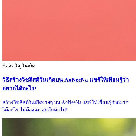
ของขวัญวันเกิด
วิธีสร้างวิชลิสต์วันเกิดบน AoNeeNa แชร์ให้เพื่อนรู้ว่า
อยากได้อะไร!
สร้างวิชลิสต์วันเกิดง่ายๆ บน AoNeeNa แชร์ให้เพื่อนรู้ว่าอยาก
ได้อะไร ไม่ต้องเดาสุ่มอีกต่อไป!