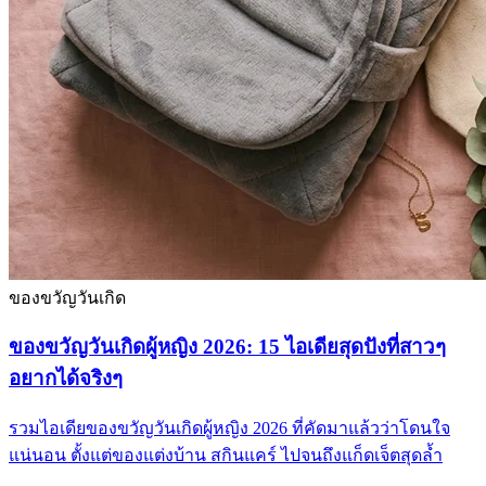
ของขวัญวันเกิด
ของขวัญวันเกิดผู้หญิง 2026: 15 ไอเดียสุดปังที่สาวๆ
อยากได้จริงๆ
รวมไอเดียของขวัญวันเกิดผู้หญิง 2026 ที่คัดมาแล้วว่าโดนใจ
แน่นอน ตั้งแต่ของแต่งบ้าน สกินแคร์ ไปจนถึงแก็ดเจ็ตสุดล้ำ