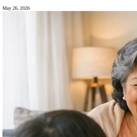
May 26, 2026