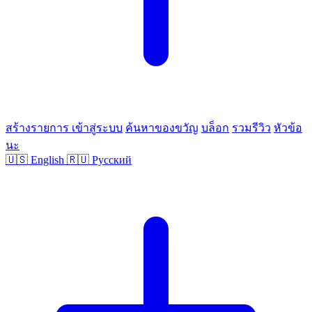
สร้างรายการ
เข้าสู่ระบบ
ค้นหาของขวัญ
บล็อก
รวมรีวิว
หัวข้อ
นะ
🇺🇸
English
🇷🇺
Русский