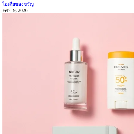
ไอเดียของขวัญ
Feb 19, 2026