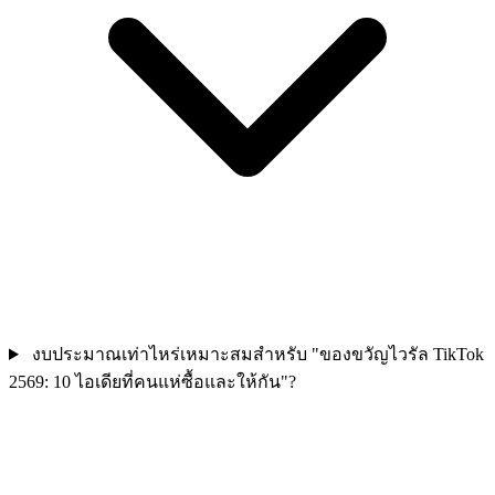
งบประมาณเท่าไหร่เหมาะสมสำหรับ "ของขวัญไวรัล TikTok
2569: 10 ไอเดียที่คนแห่ซื้อและให้กัน"?