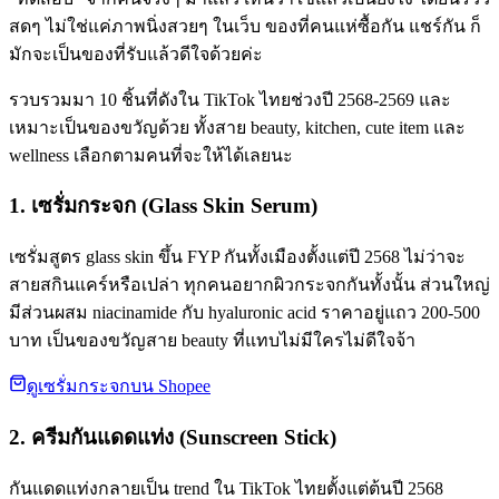
สดๆ ไม่ใช่แค่ภาพนิ่งสวยๆ ในเว็บ ของที่คนแห่ซื้อกัน แชร์กัน ก็
มักจะเป็นของที่รับแล้วดีใจด้วยค่ะ
รวบรวมมา 10 ชิ้นที่ดังใน TikTok ไทยช่วงปี 2568-2569 และ
เหมาะเป็นของขวัญด้วย ทั้งสาย beauty, kitchen, cute item และ
wellness เลือกตามคนที่จะให้ได้เลยนะ
1. เซรั่มกระจก (Glass Skin Serum)
เซรั่มสูตร glass skin ขึ้น FYP กันทั้งเมืองตั้งแต่ปี 2568 ไม่ว่าจะ
สายสกินแคร์หรือเปล่า ทุกคนอยากผิวกระจกกันทั้งนั้น ส่วนใหญ่
มีส่วนผสม niacinamide กับ hyaluronic acid ราคาอยู่แถว 200-500
บาท เป็นของขวัญสาย beauty ที่แทบไม่มีใครไม่ดีใจจ้า
ดูเซรั่มกระจกบน Shopee
2. ครีมกันแดดแท่ง (Sunscreen Stick)
กันแดดแท่งกลายเป็น trend ใน TikTok ไทยตั้งแต่ต้นปี 2568