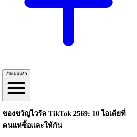
เปิดเมนูหลัก
ของขวัญไวรัล TikTok 2569: 10 ไอเดียที่
คนแห่ซื้อและให้กัน