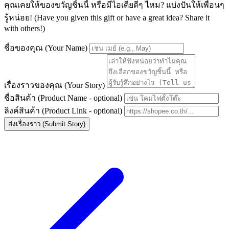
คุณเคยให้ของขวัญชิ้นนี้ หรือมีไอเดียดีๆ ไหม? แบ่งปันให้เพื่อนๆ
รู้หน่อย! (Have you given this gift or have a great idea? Share it
with others!)
ชื่อของคุณ (Your Name)
เรื่องราวของคุณ (Your Story)
ชื่อสินค้า (Product Name - optional)
ลิงค์สินค้า (Product Link - optional)
ส่งเรื่องราว (Submit Story)