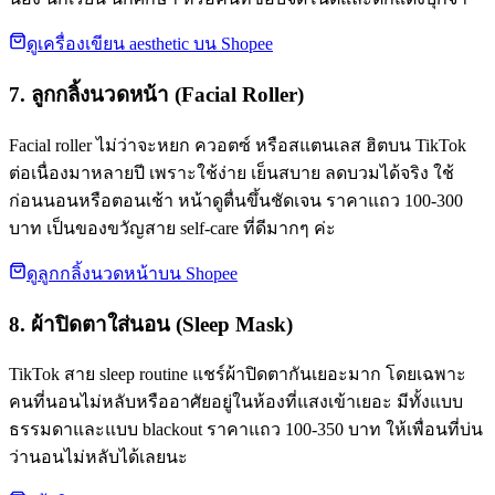
ดูเครื่องเขียน aesthetic บน Shopee
7. ลูกกลิ้งนวดหน้า (Facial Roller)
Facial roller ไม่ว่าจะหยก ควอตซ์ หรือสแตนเลส ฮิตบน TikTok
ต่อเนื่องมาหลายปี เพราะใช้ง่าย เย็นสบาย ลดบวมได้จริง ใช้
ก่อนนอนหรือตอนเช้า หน้าดูตื่นขึ้นชัดเจน ราคาแถว 100-300
บาท เป็นของขวัญสาย self-care ที่ดีมากๆ ค่ะ
ดูลูกกลิ้งนวดหน้าบน Shopee
8. ผ้าปิดตาใส่นอน (Sleep Mask)
TikTok สาย sleep routine แชร์ผ้าปิดตากันเยอะมาก โดยเฉพาะ
คนที่นอนไม่หลับหรืออาศัยอยู่ในห้องที่แสงเข้าเยอะ มีทั้งแบบ
ธรรมดาและแบบ blackout ราคาแถว 100-350 บาท ให้เพื่อนที่บ่น
ว่านอนไม่หลับได้เลยนะ