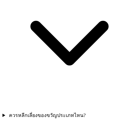
ควรหลีกเลี่ยงของขวัญประเภทไหน?