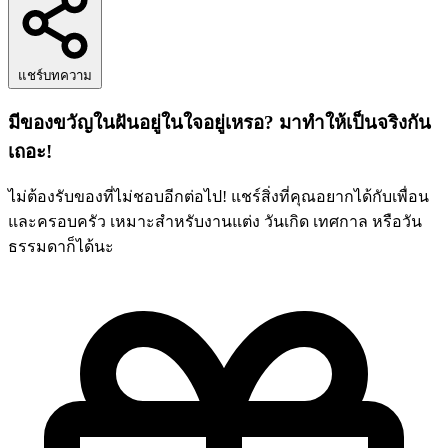
แชร์บทความ
มีของขวัญในฝันอยู่ในใจอยู่เหรอ? มาทำให้เป็นจริงกัน
เถอะ!
ไม่ต้องรับของที่ไม่ชอบอีกต่อไป! แชร์สิ่งที่คุณอยากได้กับเพื่อน
และครอบครัว เหมาะสำหรับงานแต่ง วันเกิด เทศกาล หรือวัน
ธรรมดาก็ได้นะ