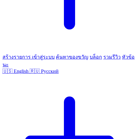
สร้างรายการ
เข้าสู่ระบบ
ค้นหาของขวัญ
บล็อก
รวมรีวิว
หัวข้อ
นะ
🇺🇸
English
🇷🇺
Русский