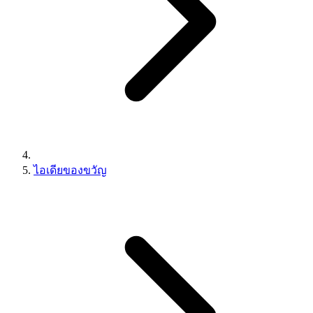
ไอเดียของขวัญ