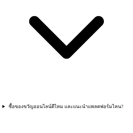
ซื้อของขวัญออนไลน์ดีไหม และแนะนำแพลตฟอร์มไหน?