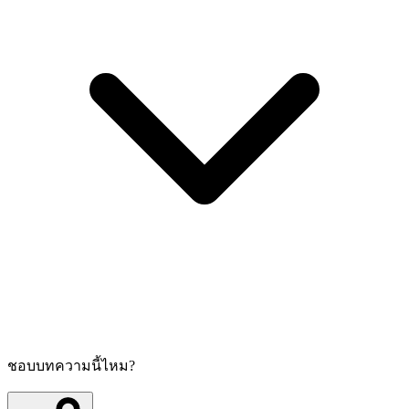
ชอบบทความนี้ไหม?