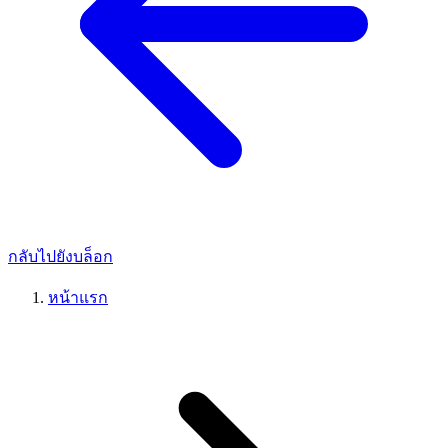
กลับไปยังบล็อก
หน้าแรก