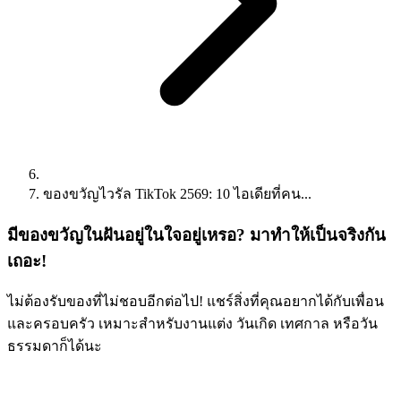
ของขวัญไวรัล TikTok 2569: 10 ไอเดียที่คน...
มีของขวัญในฝันอยู่ในใจอยู่เหรอ? มาทำให้เป็นจริงกัน
เถอะ!
ไม่ต้องรับของที่ไม่ชอบอีกต่อไป! แชร์สิ่งที่คุณอยากได้กับเพื่อน
และครอบครัว เหมาะสำหรับงานแต่ง วันเกิด เทศกาล หรือวัน
ธรรมดาก็ได้นะ