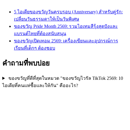
5 ไอเดียของขวัญวันครบรอบ (Anniversary) สำหรับคู่รัก:
เปลี่ยนวันธรรมดาให้เป็นวันพิเศษ
ของขวัญ Pride Month 2569: รวมไอเทมสีรุ้งสุดปังและ
แบรนด์ไทยที่ต้องสนับสนุน
ของขวัญเปิดเทอม 2569: เครื่องเขียนและอุปกรณ์การ
เรียนที่เด็กๆ ต้องชอบ
คำถามที่พบบ่อย
ของขวัญที่ดีที่สุดในหมวด "ของขวัญไวรัล TikTok 2569: 10
ไอเดียที่คนแห่ซื้อและให้กัน" คืออะไร?