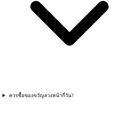
ควรซื้อของขวัญล่วงหน้ากี่วัน?