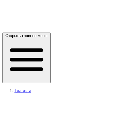
Открыть главное меню
Главная