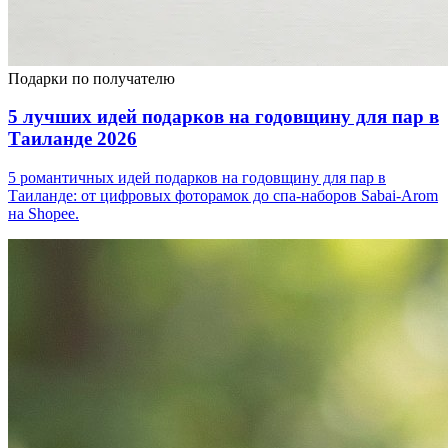
Подарки по получателю
5 лучших идей подарков на годовщину для пар в
Таиланде 2026
5 романтичных идей подарков на годовщину для пар в
Таиланде: от цифровых фоторамок до спа-наборов Sabai-Arom
на Shopee.