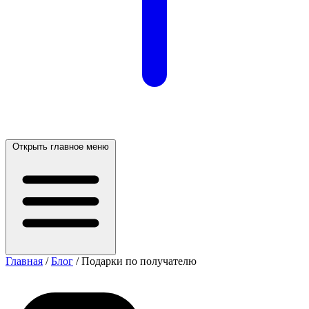
Открыть главное меню
Главная
/
Блог
/
Подарки по получателю