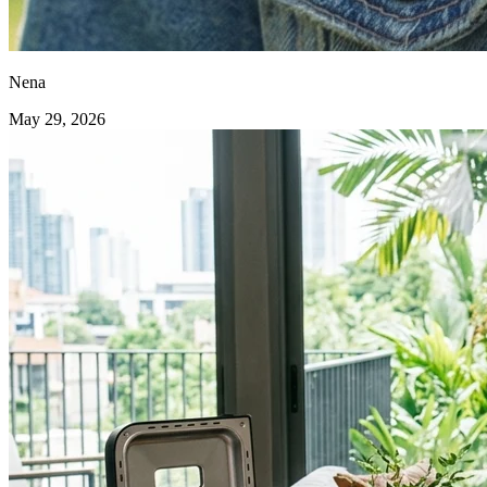
Nena
May 29, 2026