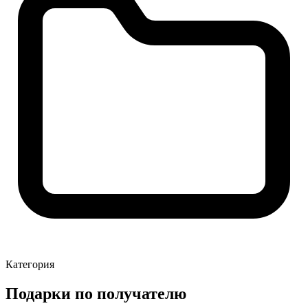
Категория
Подарки по получателю