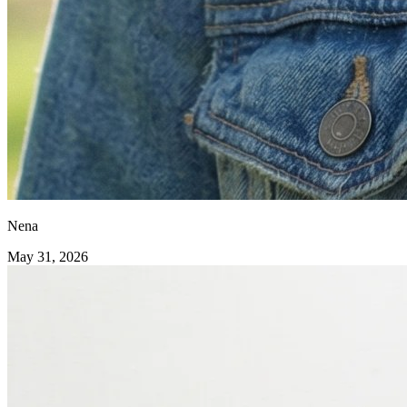
Nena
May 31, 2026