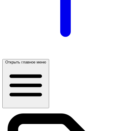
Открыть главное меню