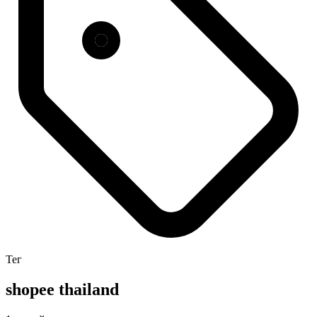
Тег
shopee thailand