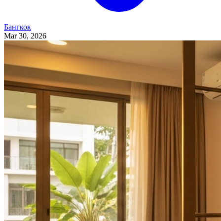
Бангкок
Mar 30, 2026