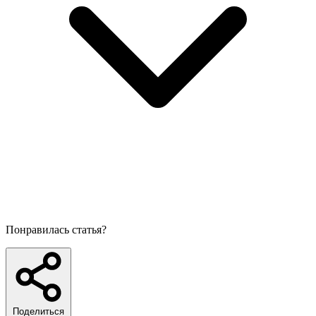
Понравилась статья?
Поделиться