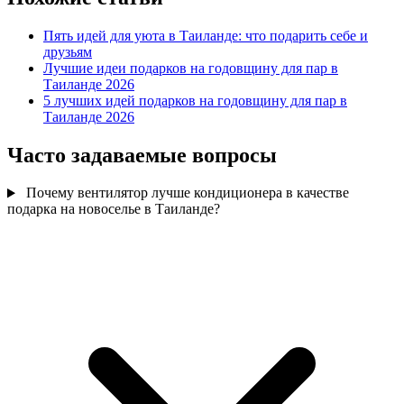
Пять идей для уюта в Таиланде: что подарить себе и
друзьям
Лучшие идеи подарков на годовщину для пар в
Таиланде 2026
5 лучших идей подарков на годовщину для пар в
Таиланде 2026
Часто задаваемые вопросы
Почему вентилятор лучше кондиционера в качестве
подарка на новоселье в Таиланде?