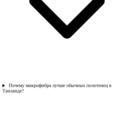
Почему микрофибра лучше обычных полотенец в
Таиланде?