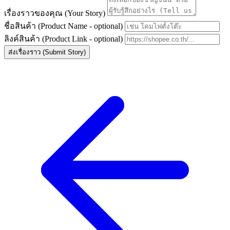
เรื่องราวของคุณ (Your Story)
ชื่อสินค้า (Product Name - optional)
ลิงค์สินค้า (Product Link - optional)
ส่งเรื่องราว (Submit Story)