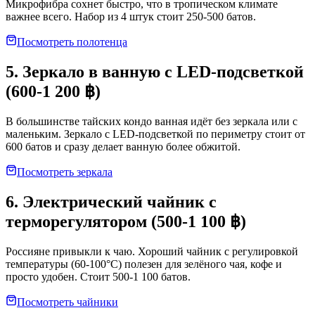
Микрофибра сохнет быстро, что в тропическом климате
важнее всего. Набор из 4 штук стоит 250-500 батов.
Посмотреть полотенца
5. Зеркало в ванную с LED-подсветкой
(600-1 200 ฿)
В большинстве тайских кондо ванная идёт без зеркала или с
маленьким. Зеркало с LED-подсветкой по периметру стоит от
600 батов и сразу делает ванную более обжитой.
Посмотреть зеркала
6. Электрический чайник с
терморегулятором (500-1 100 ฿)
Россияне привыкли к чаю. Хороший чайник с регулировкой
температуры (60-100°C) полезен для зелёного чая, кофе и
просто удобен. Стоит 500-1 100 батов.
Посмотреть чайники