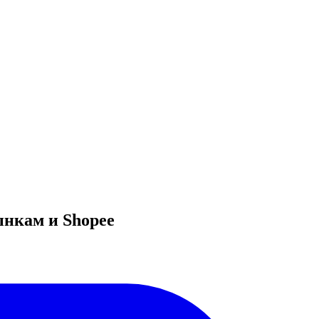
рынкам и Shopee