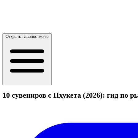
Открыть главное меню
10 сувениров с Пхукета (2026): гид по 