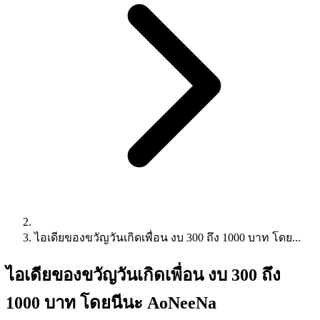
ไอเดียของขวัญวันเกิดเพื่อน งบ 300 ถึง 1000 บาท โดย...
ไอเดียของขวัญวันเกิดเพื่อน งบ 300 ถึง
1000 บาท โดยนีนะ AoNeeNa