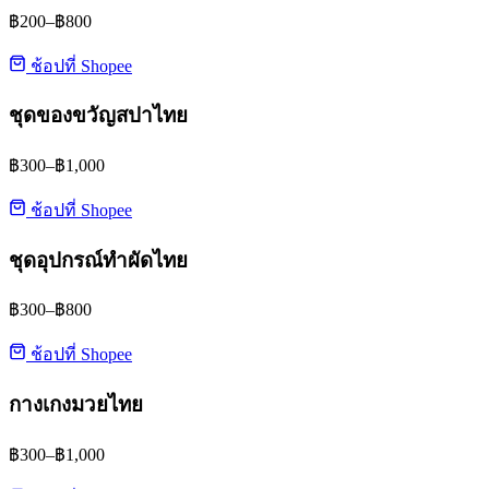
฿200–฿800
ช้อปที่ Shopee
ชุดของขวัญสปาไทย
฿300–฿1,000
ช้อปที่ Shopee
ชุดอุปกรณ์ทำผัดไทย
฿300–฿800
ช้อปที่ Shopee
กางเกงมวยไทย
฿300–฿1,000