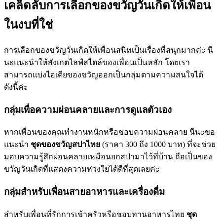
เคล็ดลับการเลือกของขวัญวันเกิดให้เพื่อน
ในงบที่ใช่
การเลือกของขวัญวันเกิดให้เพื่อนสนิทเป็นเรื่องที่สนุกมากค่ะ นี
นะแนะนำให้สังเกตไลฟ์สไตล์ของเพื่อนเป็นหลัก โดยเรา
สามารถแบ่งไอเดียของขวัญออกเป็นกลุ่มตามความสนใจได้
ดังนี้ค่ะ
กลุ่มเพื่อความผ่อนคลายและการดูแลตัวเอง
หากเพื่อนของคุณทำงานหนักหรือชอบความผ่อนคลาย นีนะขอ
แนะนำ
ชุดของขวัญสปาไทย
(ราคา 300 ถึง 1000 บาท) ที่จะช่วย
มอบความรู้สึกผ่อนคลายเหมือนยกสปามาไว้ที่บ้าน ถือเป็นของ
ขวัญวันเกิดที่แสดงความห่วงใยได้ดีที่สุดเลยค่ะ
กลุ่มสำหรับเพื่อนสายอาหารและเครื่องดื่ม
สำหรับเพื่อนที่รักการเข้าครัวหรือชอบทานอาหารไทย
ชุด