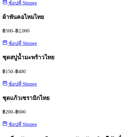
ช้อปที่ Shopee
ผ้าพันคอไหมไทย
฿500–฿2,000
ช้อปที่ Shopee
ชุดสบู่น้ำมะพร้าวไทย
฿150–฿400
ช้อปที่ Shopee
ชุดแก้วเซรามิกไทย
฿200–฿600
ช้อปที่ Shopee