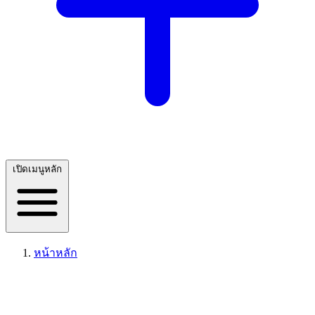
เปิดเมนูหลัก
หน้าหลัก