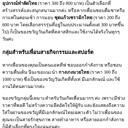
อุปกรณ์ทำผัดไทย
(ราคา 300 ถึง 800 บาท) เป็นตัวเลือกที่
สร้างสรรค์และสนุกสนานมากค่ะ หรือหากเพื่อนชอบดื่มชาหรือ
กาแฟในตอนเช้า การมอบ
ชุดแก้วเซรามิกไทย
(ราคา 200 ถึง
600 บาท โดยเลือกสรรรุ่นที่อยู่ในงบประมาณตั้งแต่ 300 บาทขึ้น
ไป) ก็เป็นของขวัญวันเกิดที่คลาสสิกและใช้งานได้จริงในทุกๆ
วันค่ะ
กลุ่มสำหรับเพื่อนสายกิจกรรมและสปอร์ต
หากเพื่อนของคุณเป็นคนแอคทีฟ ชอบออกกำลังกาย หรือชอบ
ความตื่นเต้น นีนะขอแนะนำ
กางเกงมวยไทย
(ราคา 300 ถึง
1000 บาท) ซึ่งเป็นของขวัญวันเกิดที่ทั้งเท่ มีเอกลักษณ์ และใช้
งานได้ทนทานมากค่ะ
ของขวัญกลุ่มนี้เหมาะสำหรับวันเกิดเพื่อนมากๆ ค่ะ เพราะมีช่วง
ราคาที่พอดี ไม่สร้างความอึดอัดใจให้ผู้รับ และยังแสดงถึงความ
ใส่ใจผ่านของขวัญที่มีเอกลักษณ์ไทยเฉพาะตัว ไม่ว่าเพื่อนของ
คุณจะเป็นสายรักสุขภาพ สายทำอาหาร หรือสายออกกำลังกาย
ก็มีตัวเลือกที่ตรงใจแน่นอนค่ะ