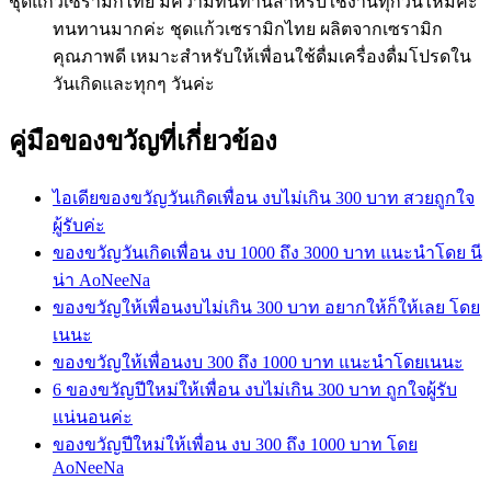
ชุดแก้วเซรามิกไทย มีความทนทานสำหรับใช้งานทุกวันไหมคะ
ทนทานมากค่ะ ชุดแก้วเซรามิกไทย ผลิตจากเซรามิก
คุณภาพดี เหมาะสำหรับให้เพื่อนใช้ดื่มเครื่องดื่มโปรดใน
วันเกิดและทุกๆ วันค่ะ
คู่มือของขวัญที่เกี่ยวข้อง
ไอเดียของขวัญวันเกิดเพื่อน งบไม่เกิน 300 บาท สวยถูกใจ
ผู้รับค่ะ
ของขวัญวันเกิดเพื่อน งบ 1000 ถึง 3000 บาท แนะนำโดย นี
น่า AoNeeNa
ของขวัญให้เพื่อนงบไม่เกิน 300 บาท อยากให้ก็ให้เลย โดย
เนนะ
ของขวัญให้เพื่อนงบ 300 ถึง 1000 บาท แนะนำโดยเนนะ
6 ของขวัญปีใหม่ให้เพื่อน งบไม่เกิน 300 บาท ถูกใจผู้รับ
แน่นอนค่ะ
ของขวัญปีใหม่ให้เพื่อน งบ 300 ถึง 1000 บาท โดย
AoNeeNa