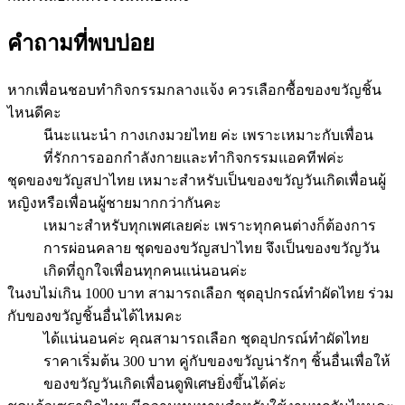
คำถามที่พบบ่อย
หากเพื่อนชอบทำกิจกรรมกลางแจ้ง ควรเลือกซื้อของขวัญชิ้น
ไหนดีคะ
นีนะแนะนำ กางเกงมวยไทย ค่ะ เพราะเหมาะกับเพื่อน
ที่รักการออกกำลังกายและทำกิจกรรมแอคทีฟค่ะ
ชุดของขวัญสปาไทย เหมาะสำหรับเป็นของขวัญวันเกิดเพื่อนผู้
หญิงหรือเพื่อนผู้ชายมากกว่ากันคะ
เหมาะสำหรับทุกเพศเลยค่ะ เพราะทุกคนต่างก็ต้องการ
การผ่อนคลาย ชุดของขวัญสปาไทย จึงเป็นของขวัญวัน
เกิดที่ถูกใจเพื่อนทุกคนแน่นอนค่ะ
ในงบไม่เกิน 1000 บาท สามารถเลือก ชุดอุปกรณ์ทำผัดไทย ร่วม
กับของขวัญชิ้นอื่นได้ไหมคะ
ได้แน่นอนค่ะ คุณสามารถเลือก ชุดอุปกรณ์ทำผัดไทย
ราคาเริ่มต้น 300 บาท คู่กับของขวัญน่ารักๆ ชิ้นอื่นเพื่อให้
ของขวัญวันเกิดเพื่อนดูพิเศษยิ่งขึ้นได้ค่ะ