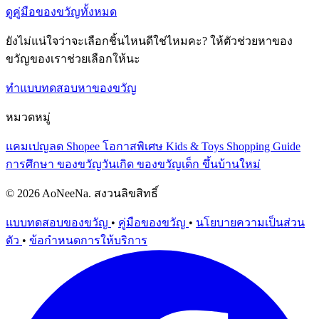
ดูคู่มือของขวัญทั้งหมด
ยังไม่แน่ใจว่าจะเลือกชิ้นไหนดีใช่ไหมคะ? ให้ตัวช่วยหาของ
ขวัญของเราช่วยเลือกให้นะ
ทำแบบทดสอบหาของขวัญ
หมวดหมู่
แคมเปญลด Shopee
โอกาสพิเศษ
Kids & Toys
Shopping Guide
การศึกษา
ของขวัญวันเกิด
ของขวัญเด็ก
ขึ้นบ้านใหม่
© 2026 AoNeeNa. สงวนลิขสิทธิ์
แบบทดสอบของขวัญ
•
คู่มือของขวัญ
•
นโยบายความเป็นส่วน
ตัว
•
ข้อกำหนดการให้บริการ