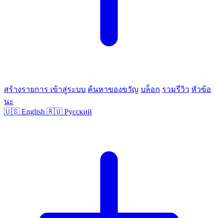
สร้างรายการ
เข้าสู่ระบบ
ค้นหาของขวัญ
บล็อก
รวมรีวิว
หัวข้อ
นะ
🇺🇸
English
🇷🇺
Русский