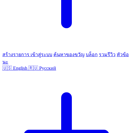
สร้างรายการ
เข้าสู่ระบบ
ค้นหาของขวัญ
บล็อก
รวมรีวิว
หัวข้อ
นะ
🇺🇸
English
🇷🇺
Русский