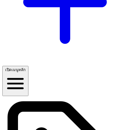
เปิดเมนูหลัก