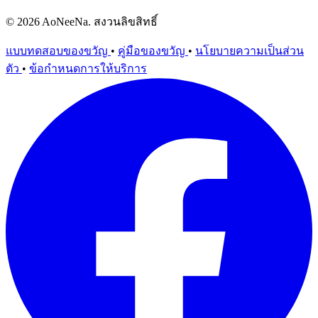
© 2026 AoNeeNa. สงวนลิขสิทธิ์
แบบทดสอบของขวัญ
•
คู่มือของขวัญ
•
นโยบายความเป็นส่วน
ตัว
•
ข้อกำหนดการให้บริการ