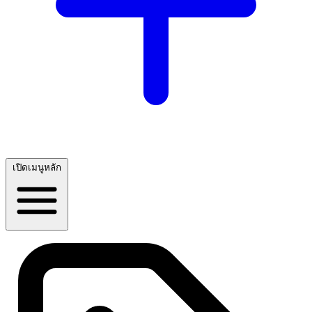
เปิดเมนูหลัก