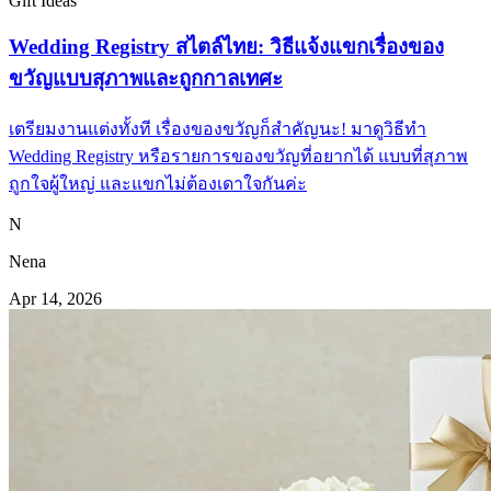
Gift Ideas
Wedding Registry สไตล์ไทย: วิธีแจ้งแขกเรื่องของ
ขวัญแบบสุภาพและถูกกาลเทศะ
เตรียมงานแต่งทั้งที เรื่องของขวัญก็สำคัญนะ! มาดูวิธีทำ
Wedding Registry หรือรายการของขวัญที่อยากได้ แบบที่สุภาพ
ถูกใจผู้ใหญ่ และแขกไม่ต้องเดาใจกันค่ะ
N
Nena
Apr 14, 2026