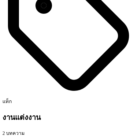
แท็ก
งานแต่งงาน
2 บทความ