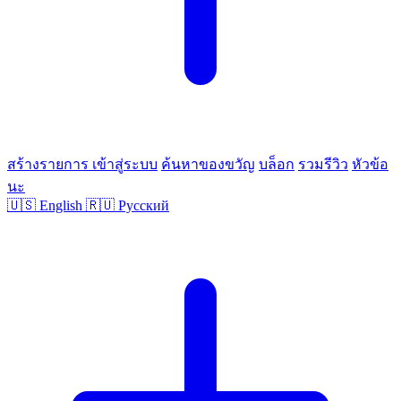
สร้างรายการ
เข้าสู่ระบบ
ค้นหาของขวัญ
บล็อก
รวมรีวิว
หัวข้อ
นะ
🇺🇸
English
🇷🇺
Русский