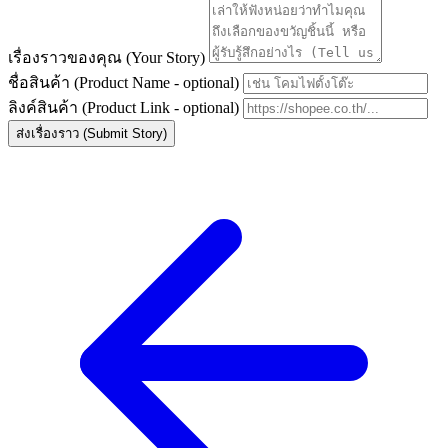
เรื่องราวของคุณ (Your Story)
ชื่อสินค้า (Product Name - optional)
ลิงค์สินค้า (Product Link - optional)
ส่งเรื่องราว (Submit Story)