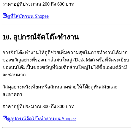
ราคาอยู่ที่ประมาณ 200 ถึง 600 บาท
ดูที่ใส่บัตรบน Shopee
10. อุปกรณ์จัดโต๊ะทำงาน
การจัดโต๊ะทำงานให้ดูดีช่วยเพิ่มความสุขในการทำงานได้มาก
ของขวัญอย่างที่รองเมาส์แผ่นใหญ่ (Desk Mat) หรือที่จัดระเบียบ
ของบนโต๊ะเป็นของขวัญที่บัณฑิตส่วนใหญ่ไม่ได้ซื้อเองแต่ถ้ามี
จะชอบมาก
วัสดุอย่างหนังเทียมหรือสักหลาดช่วยให้โต๊ะดูทันสมัยและ
สะอาดตา
ราคาอยู่ที่ประมาณ 300 ถึง 800 บาท
ดูอุปกรณ์จัดโต๊ะทำงานบน Shopee