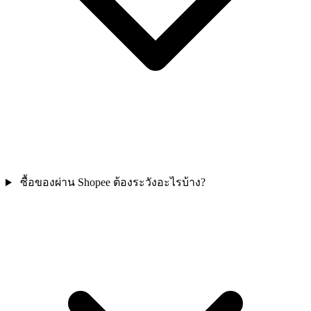
ซื้อของผ่าน Shopee ต้องระวังอะไรบ้าง?