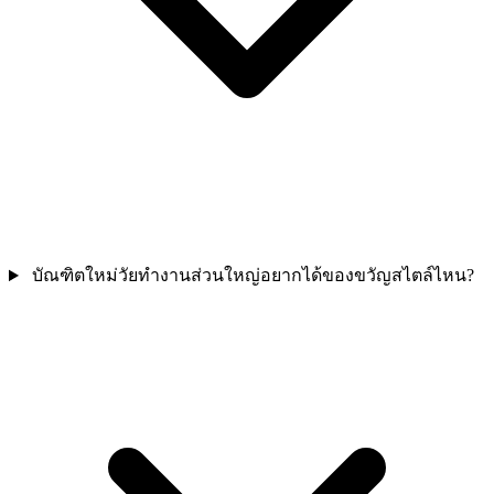
บัณฑิตใหม่วัยทำงานส่วนใหญ่อยากได้ของขวัญสไตล์ไหน?