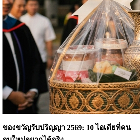
ของขวัญรับปริญญา 2569: 10 ไอเดียที่คน
จบใหม่อยากได้จริง