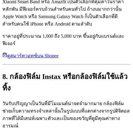
Xiaomi Smart Band หรือ Amazfit เป็นตัวเลือกที่คุ้มค่าในราคา
หลักพัน มีฟีเจอร์ครบถ้วนสำหรับคนทั่วไป ถ้างบมากกว่านั้น
Apple Watch หรือ Samsung Galaxy Watch ก็เป็นตัวเลือกที่ดี
สำหรับคนใช้ iPhone หรือ Android ตามลำดับ
ราคาอยู่ที่ประมาณ 1,000 ถึง 5,000 บาท ขึ้นอยู่กับแบรนด์และ
ฟีเจอร์
ดูสมาร์ทวอทช์บน Shopee
8. กล้องฟิล์ม Instax หรือกล้องฟิล์มใช้แล้ว
ทิ้ง
วันรับปริญญาเป็นวันที่มีโมเมนต์น่าจดจำมากมาย กล้องฟิล์ม
ช่วยเก็บความทรงจำเหล่านั้นในรูปแบบที่แตกต่างจากรูปดิจิตอล
ภาพที่ได้มีเสน่ห์เฉพาะตัวและเป็นของขวัญที่ดูมีคุณค่าทาง
อารมณ์