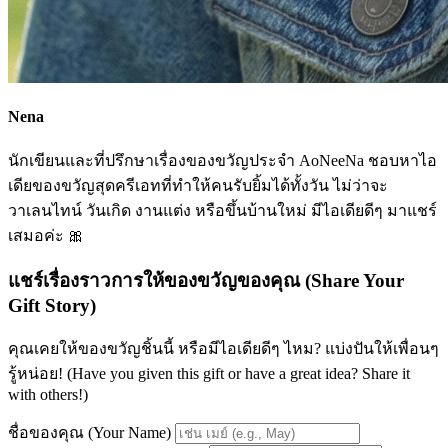
Nena
นักเขียนและที่ปรึกษาเรื่องของขวัญประจำ AoNeeNa ชอบหาไอ
เดียของขวัญสุดครีเอทที่ทำให้คนรับยิ้มได้ทั้งวัน ไม่ว่าจะ
วาเลนไทน์ วันเกิด งานแต่ง หรือขึ้นบ้านใหม่ มีไอเดียดีๆ มาแชร์
เสมอค่ะ 🎀
แชร์เรื่องราวการให้ของขวัญของคุณ (Share Your
Gift Story)
คุณเคยให้ของขวัญชิ้นนี้ หรือมีไอเดียดีๆ ไหม? แบ่งปันให้เพื่อนๆ
รู้หน่อย! (Have you given this gift or have a great idea? Share it
with others!)
ชื่อของคุณ (Your Name)