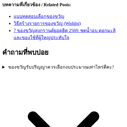
บทความที่เกี่ยวข้อง / Related Posts:
แบบทดสอบเลือกของขวัญ
วิธีสร้างรายการของขวัญ (Wishlist)
7 ของขวัญสงกรานต์ยอดฮิต 2569: ชุดน้ำอบ ดอกมะลิ
และของใช้ที่ผู้ใหญ่ประทับใจ
คำถามที่พบบ่อย
ของขวัญรับปริญญาควรเลือกงบประมาณเท่าไหร่ดีคะ?