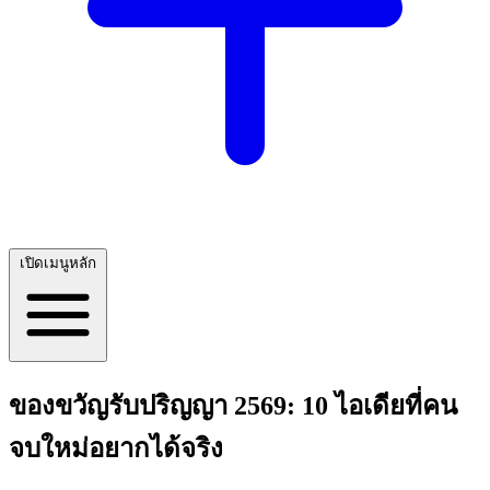
เปิดเมนูหลัก
ของขวัญรับปริญญา 2569: 10 ไอเดียที่คน
จบใหม่อยากได้จริง