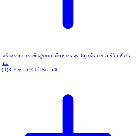
สร้างรายการ
เข้าสู่ระบบ
ค้นหาของขวัญ
บล็อก
รวมรีวิว
หัวข้อ
นะ
🇺🇸
English
🇷🇺
Русский