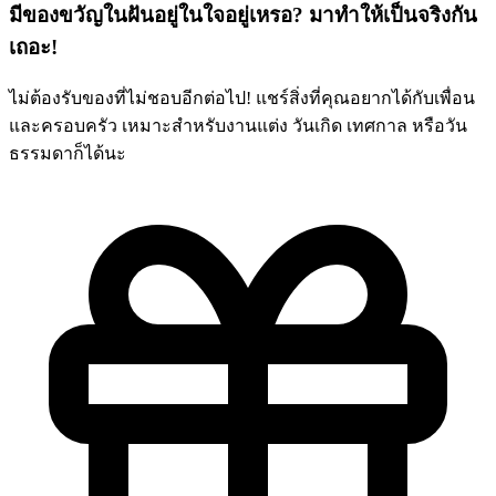
มีของขวัญในฝันอยู่ในใจอยู่เหรอ? มาทำให้เป็นจริงกัน
เถอะ!
ไม่ต้องรับของที่ไม่ชอบอีกต่อไป! แชร์สิ่งที่คุณอยากได้กับเพื่อน
และครอบครัว เหมาะสำหรับงานแต่ง วันเกิด เทศกาล หรือวัน
ธรรมดาก็ได้นะ