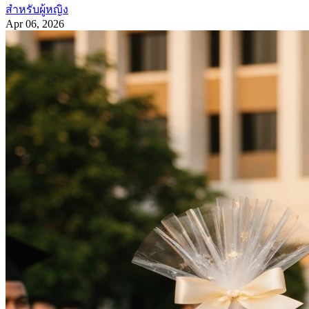
สำหรับผู้หญิง
Apr 06, 2026