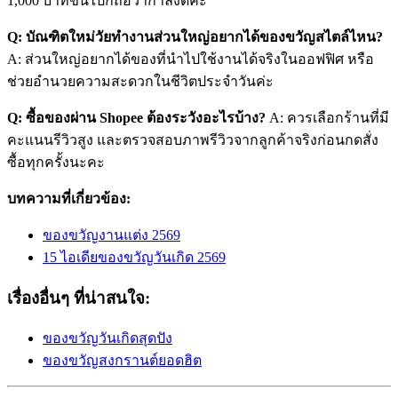
1,000 บาทขึ้นไปก็ถือว่ากำลังดีค่ะ
Q: บัณฑิตใหม่วัยทำงานส่วนใหญ่อยากได้ของขวัญสไตล์ไหน?
A: ส่วนใหญ่อยากได้ของที่นำไปใช้งานได้จริงในออฟฟิศ หรือ
ช่วยอำนวยความสะดวกในชีวิตประจำวันค่ะ
Q: ซื้อของผ่าน Shopee ต้องระวังอะไรบ้าง?
A: ควรเลือกร้านที่มี
คะแนนรีวิวสูง และตรวจสอบภาพรีวิวจากลูกค้าจริงก่อนกดสั่ง
ซื้อทุกครั้งนะคะ
บทความที่เกี่ยวข้อง:
ของขวัญงานแต่ง 2569
15 ไอเดียของขวัญวันเกิด 2569
เรื่องอื่นๆ ที่น่าสนใจ:
ของขวัญวันเกิดสุดปัง
ของขวัญสงกรานต์ยอดฮิต