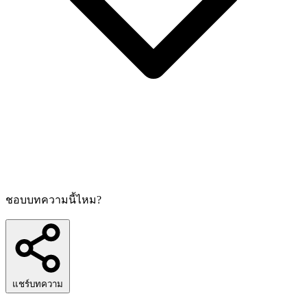
ชอบบทความนี้ไหม?
แชร์บทความ