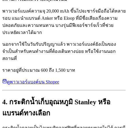
พาวเวอร์แบงค์ความจุ 20,000 mAh ขึ้นไปจะชาร์จมือถือได้หลาย
รอบ แนะนำแบรนด์ Anker หรือ Eloop ที่มีชื่อเสียงเรื่องความ
ปลอดภัยและความทนทาน บางรุ่นมีฟีเจอร์ชาร์จเร็วที่ช่วย
ประหยัดเวลาได้มาก
นอกจากใช้ในวันรับปริญญาแล้ว พาวเวอร์แบงค์ยังเป็นของ
จำเป็นสำหรับคนทำงานที่ต้องเดินทางบ่อย หรือใช้งานนอก
สถานที่
ราคาอยู่ที่ประมาณ 600 ถึง 1,500 บาท
ดูพาวเวอร์แบงค์บน Shopee
4. กระติกน้ำเก็บอุณหภูมิ Stanley หรือ
แบรนด์ทางเลือก
กระติกน้ำกลายเป็นไอเทมติดออฟฟิศที่หลายคนขาดไม่ได้ การมี