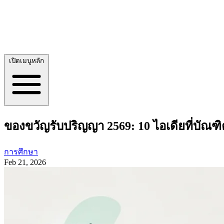
เปิดเมนูหลัก
ของขวัญรับปริญญา 2569: 10 ไอเดียที่บัณฑิต
การศึกษา
Feb 21, 2026