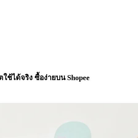
ใช้ได้จริง ซื้อง่ายบน Shopee