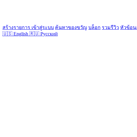
สร้างรายการ
เข้าสู่ระบบ
ค้นหาของขวัญ
บล็อก
รวมรีวิว
หัวข้อน
🇺🇸
English
🇷🇺
Русский