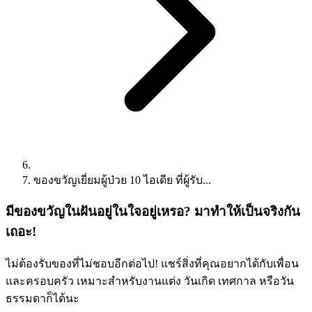
ของขวัญเยี่ยมผู้ป่วย 10 ไอเดีย ที่ผู้รับ...
มีของขวัญในฝันอยู่ในใจอยู่เหรอ? มาทำให้เป็นจริงกัน
เถอะ!
ไม่ต้องรับของที่ไม่ชอบอีกต่อไป! แชร์สิ่งที่คุณอยากได้กับเพื่อน
และครอบครัว เหมาะสำหรับงานแต่ง วันเกิด เทศกาล หรือวัน
ธรรมดาก็ได้นะ