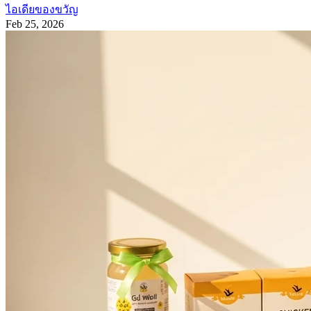
ไอเดียของขวัญ
Feb 25, 2026