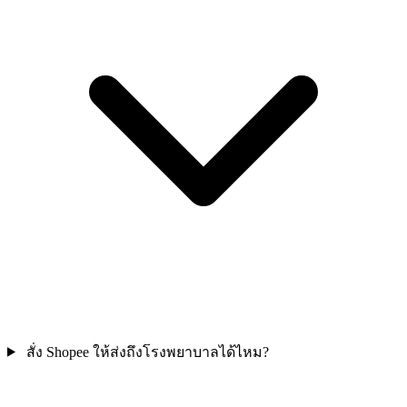
สั่ง Shopee ให้ส่งถึงโรงพยาบาลได้ไหม?