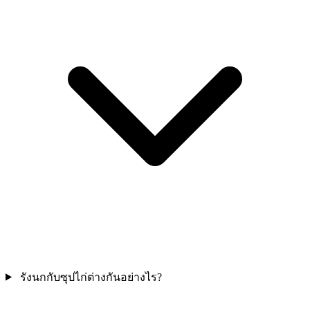
รังนกกับซุปไก่ต่างกันอย่างไร?