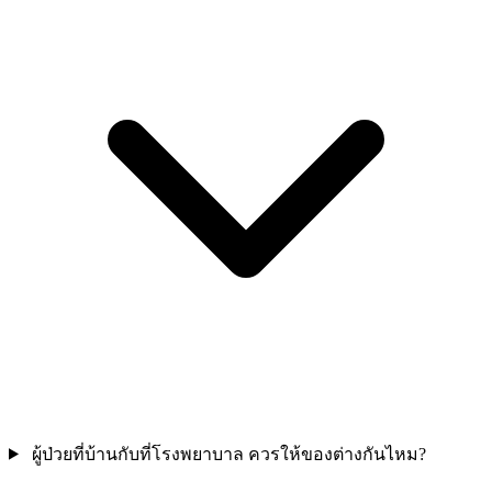
ผู้ป่วยที่บ้านกับที่โรงพยาบาล ควรให้ของต่างกันไหม?