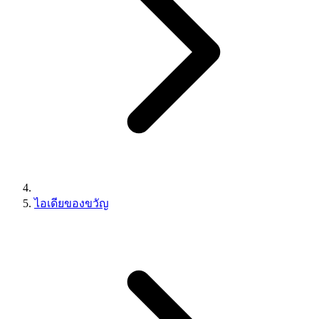
ไอเดียของขวัญ