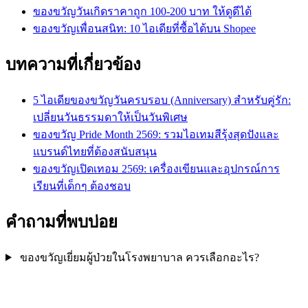
ของขวัญวันเกิดราคาถูก 100-200 บาท ให้ดูดีได้
ของขวัญเพื่อนสนิท: 10 ไอเดียที่ซื้อได้บน Shopee
บทความที่เกี่ยวข้อง
5 ไอเดียของขวัญวันครบรอบ (Anniversary) สำหรับคู่รัก:
เปลี่ยนวันธรรมดาให้เป็นวันพิเศษ
ของขวัญ Pride Month 2569: รวมไอเทมสีรุ้งสุดปังและ
แบรนด์ไทยที่ต้องสนับสนุน
ของขวัญเปิดเทอม 2569: เครื่องเขียนและอุปกรณ์การ
เรียนที่เด็กๆ ต้องชอบ
คำถามที่พบบ่อย
ของขวัญเยี่ยมผู้ป่วยในโรงพยาบาล ควรเลือกอะไร?