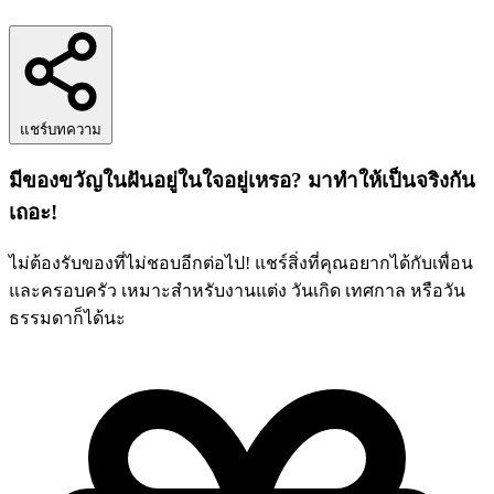
แชร์บทความ
มีของขวัญในฝันอยู่ในใจอยู่เหรอ? มาทำให้เป็นจริงกัน
เถอะ!
ไม่ต้องรับของที่ไม่ชอบอีกต่อไป! แชร์สิ่งที่คุณอยากได้กับเพื่อน
และครอบครัว เหมาะสำหรับงานแต่ง วันเกิด เทศกาล หรือวัน
ธรรมดาก็ได้นะ