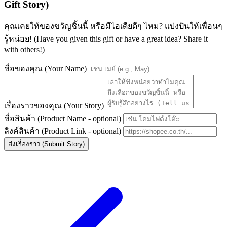
Gift Story)
คุณเคยให้ของขวัญชิ้นนี้ หรือมีไอเดียดีๆ ไหม? แบ่งปันให้เพื่อนๆ
รู้หน่อย! (Have you given this gift or have a great idea? Share it
with others!)
ชื่อของคุณ (Your Name)
เรื่องราวของคุณ (Your Story)
ชื่อสินค้า (Product Name - optional)
ลิงค์สินค้า (Product Link - optional)
ส่งเรื่องราว (Submit Story)