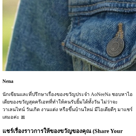
Nena
นักเขียนและที่ปรึกษาเรื่องของขวัญประจำ AoNeeNa ชอบหาไอ
เดียของขวัญสุดครีเอทที่ทำให้คนรับยิ้มได้ทั้งวัน ไม่ว่าจะ
วาเลนไทน์ วันเกิด งานแต่ง หรือขึ้นบ้านใหม่ มีไอเดียดีๆ มาแชร์
เสมอค่ะ 🎀
แชร์เรื่องราวการให้ของขวัญของคุณ (Share Your