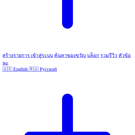
สร้างรายการ
เข้าสู่ระบบ
ค้นหาของขวัญ
บล็อก
รวมรีวิว
หัวข้อ
นะ
🇺🇸
English
🇷🇺
Русский