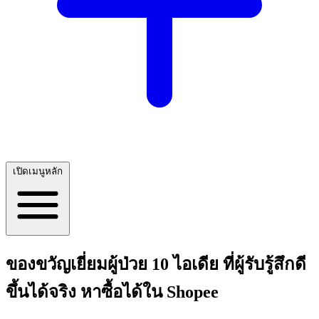
เปิดเมนูหลัก
ของขวัญเยี่ยมผู้ป่วย 10 ไอเดีย ที่ผู้รับรู้สึกดี
ขึ้นได้จริง หาซื้อได้ใน Shopee