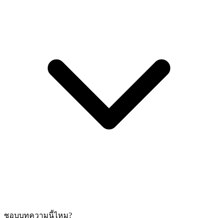
ชอบบทความนี้ไหม?