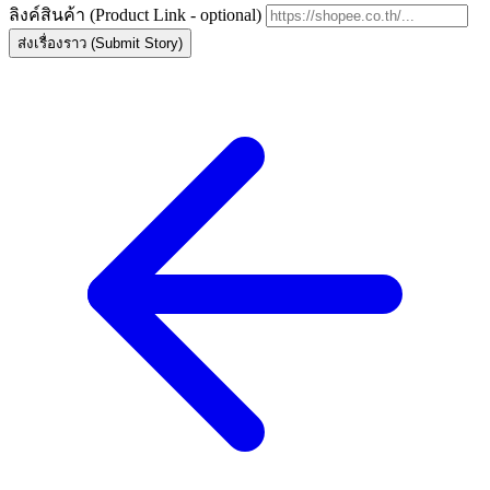
ลิงค์สินค้า (Product Link - optional)
ส่งเรื่องราว (Submit Story)