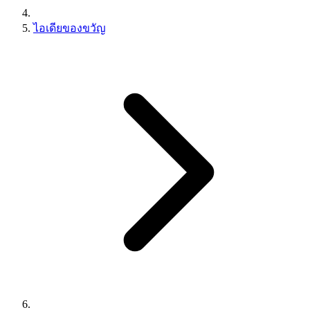
ไอเดียของขวัญ