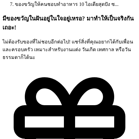
ของขวัญให้คนชอบทำอาหาร 10 ไอเดียสุดปัง ซ...
มีของขวัญในฝันอยู่ในใจอยู่เหรอ? มาทำให้เป็นจริงกัน
เถอะ!
ไม่ต้องรับของที่ไม่ชอบอีกต่อไป! แชร์สิ่งที่คุณอยากได้กับเพื่อน
และครอบครัว เหมาะสำหรับงานแต่ง วันเกิด เทศกาล หรือวัน
ธรรมดาก็ได้นะ