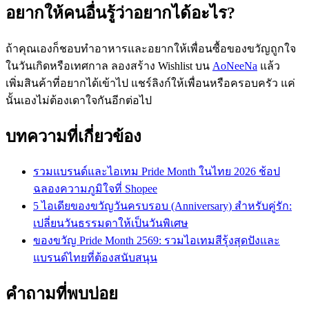
อยากให้คนอื่นรู้ว่าอยากได้อะไร?
ถ้าคุณเองก็ชอบทำอาหารและอยากให้เพื่อนซื้อของขวัญถูกใจ
ในวันเกิดหรือเทศกาล ลองสร้าง Wishlist บน
AoNeeNa
แล้ว
เพิ่มสินค้าที่อยากได้เข้าไป แชร์ลิงก์ให้เพื่อนหรือครอบครัว แค่
นั้นเองไม่ต้องเดาใจกันอีกต่อไป
บทความที่เกี่ยวข้อง
รวมแบรนด์และไอเทม Pride Month ในไทย 2026 ช้อป
ฉลองความภูมิใจที่ Shopee
5 ไอเดียของขวัญวันครบรอบ (Anniversary) สำหรับคู่รัก:
เปลี่ยนวันธรรมดาให้เป็นวันพิเศษ
ของขวัญ Pride Month 2569: รวมไอเทมสีรุ้งสุดปังและ
แบรนด์ไทยที่ต้องสนับสนุน
คำถามที่พบบ่อย