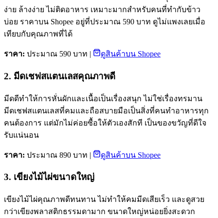
ง่าย ล้างง่าย ไม่ติดอาหาร เหมาะมากสำหรับคนที่ทำกับข้าว
บ่อย ราคาบน Shopee อยู่ที่ประมาณ 590 บาท ดูไม่แพงเลยเมื่อ
เทียบกับคุณภาพที่ได้
ราคา:
ประมาณ 590 บาท |
ดูสินค้าบน Shopee
2. มีดเชฟสแตนเลสคุณภาพดี
มีดดีทำให้การหั่นผักและเนื้อเป็นเรื่องสนุก ไม่ใช่เรื่องทรมาน
มีดเชฟสแตนเลสที่คมและถือสบายมือเป็นสิ่งที่คนทำอาหารทุก
คนต้องการ แต่มักไม่ค่อยซื้อให้ตัวเองสักที เป็นของขวัญที่ดีใจ
รับแน่นอน
ราคา:
ประมาณ 890 บาท |
ดูสินค้าบน Shopee
3. เขียงไม้ไผ่ขนาดใหญ่
เขียงไม้ไผ่คุณภาพดีทนทาน ไม่ทำให้คมมีดเสียเร็ว และดูสวย
กว่าเขียงพลาสติกธรรมดามาก ขนาดใหญ่หน่อยยิ่งสะดวก