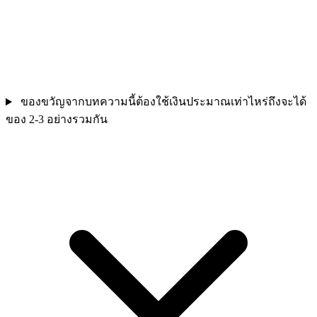
ของขวัญจากบทความนี้ต้องใช้เงินประมาณเท่าไหร่ถึงจะได้
ของ 2-3 อย่างรวมกัน