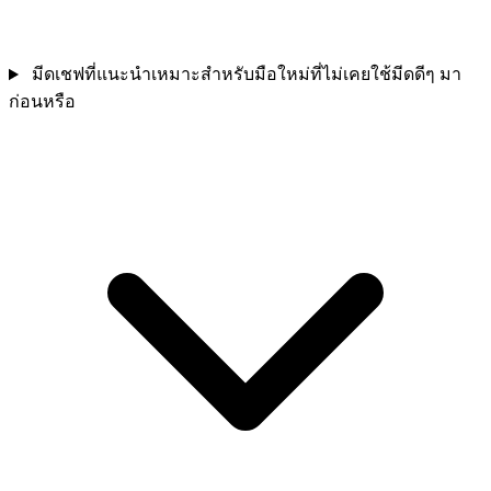
มีดเชฟที่แนะนำเหมาะสำหรับมือใหม่ที่ไม่เคยใช้มีดดีๆ มา
ก่อนหรือ