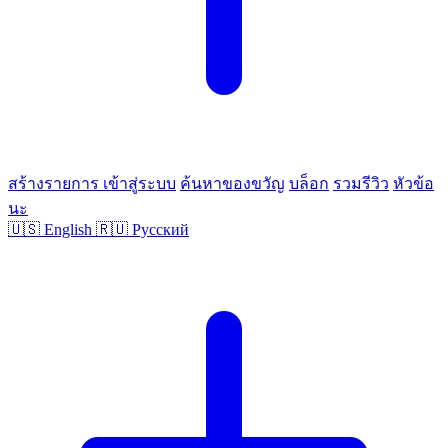
สร้างรายการ
เข้าสู่ระบบ
ค้นหาของขวัญ
บล็อก
รวมรีวิว
หัวข้อ
นะ
🇺🇸
English
🇷🇺
Русский