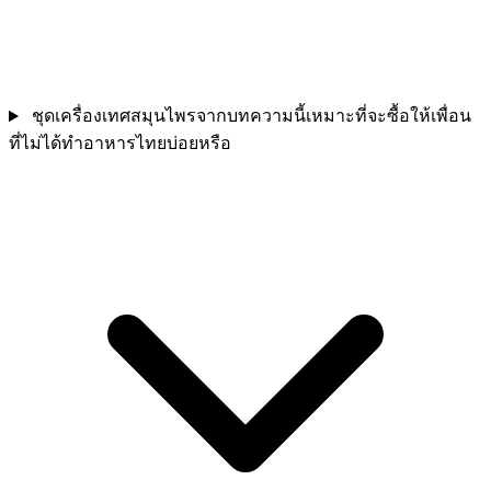
ชุดเครื่องเทศสมุนไพรจากบทความนี้เหมาะที่จะซื้อให้เพื่อน
ที่ไม่ได้ทำอาหารไทยบ่อยหรือ