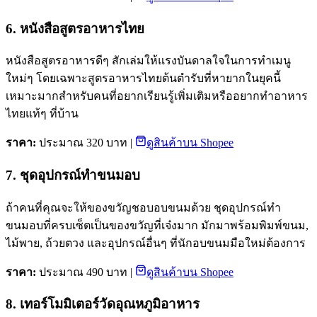
6. หนังสือสูตรอาหารไทย
หนังสือสูตรอาหารดีๆ สักเล่มให้แรงบันดาลใจในการทำเมนู
ใหม่ๆ โดยเฉพาะสูตรอาหารไทยต้นตำรับที่หายากในยุคนี้
เหมาะมากสำหรับคนที่อยากเรียนรู้เพิ่มเติมหรืออยากทำอาหาร
ไทยแท้ๆ ที่บ้าน
ราคา:
ประมาณ 320 บาท |
ดูสินค้าบน Shopee
7. ชุดอุปกรณ์ทำขนมอบ
ถ้าคนที่คุณจะให้ของขวัญชอบอบขนมด้วย ชุดอุปกรณ์ทำ
ขนมอบที่ครบเซ็ตเป็นของขวัญที่เจ๋งมาก มักมาพร้อมพิมพ์ขนม,
ไม้พาย, ถ้วยตวง และอุปกรณ์อื่นๆ ที่นักอบขนมมือใหม่ต้องการ
ราคา:
ประมาณ 490 บาท |
ดูสินค้าบน Shopee
8. เทอร์โมมิเตอร์วัดอุณหภูมิอาหาร