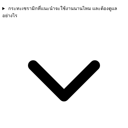
กระทะเซรามิกที่แนะนำจะใช้งานนานไหม และต้องดูแล
อย่างไร