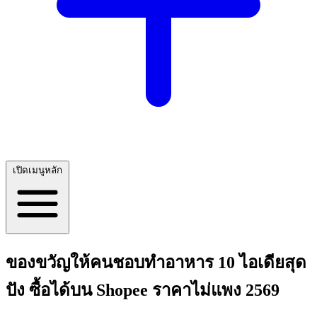
เปิดเมนูหลัก
ของขวัญให้คนชอบทำอาหาร 10 ไอเดียสุด
ปัง ซื้อได้บน Shopee ราคาไม่แพง 2569