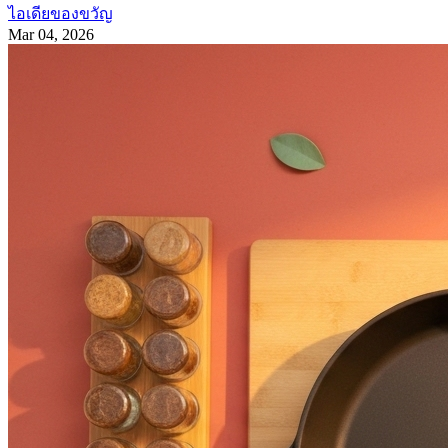
ไอเดียของขวัญ
Mar 04, 2026