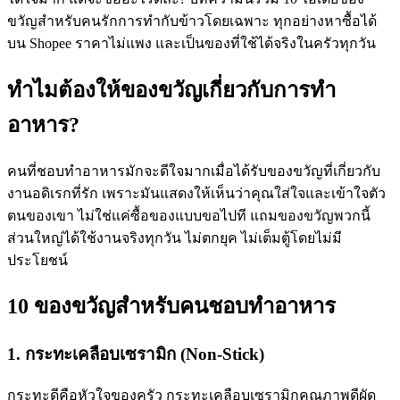
ขวัญสำหรับคนรักการทำกับข้าวโดยเฉพาะ ทุกอย่างหาซื้อได้
บน Shopee ราคาไม่แพง และเป็นของที่ใช้ได้จริงในครัวทุกวัน
ทำไมต้องให้ของขวัญเกี่ยวกับการทำ
อาหาร?
คนที่ชอบทำอาหารมักจะดีใจมากเมื่อได้รับของขวัญที่เกี่ยวกับ
งานอดิเรกที่รัก เพราะมันแสดงให้เห็นว่าคุณใส่ใจและเข้าใจตัว
ตนของเขา ไม่ใช่แค่ซื้อของแบบขอไปที แถมของขวัญพวกนี้
ส่วนใหญ่ได้ใช้งานจริงทุกวัน ไม่ตกยุค ไม่เต็มตู้โดยไม่มี
ประโยชน์
10 ของขวัญสำหรับคนชอบทำอาหาร
1. กระทะเคลือบเซรามิก (Non-Stick)
กระทะดีคือหัวใจของครัว กระทะเคลือบเซรามิกคุณภาพดีผัด