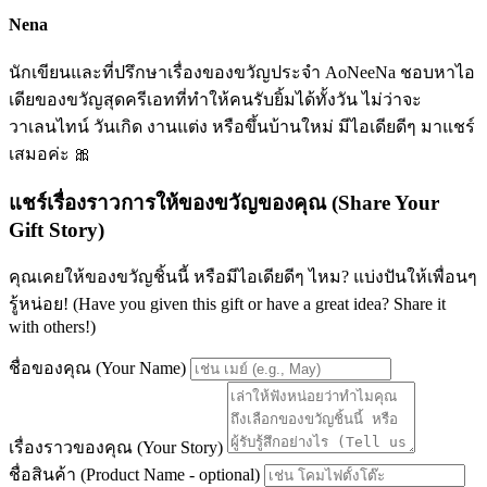
Nena
นักเขียนและที่ปรึกษาเรื่องของขวัญประจำ AoNeeNa ชอบหาไอ
เดียของขวัญสุดครีเอทที่ทำให้คนรับยิ้มได้ทั้งวัน ไม่ว่าจะ
วาเลนไทน์ วันเกิด งานแต่ง หรือขึ้นบ้านใหม่ มีไอเดียดีๆ มาแชร์
เสมอค่ะ 🎀
แชร์เรื่องราวการให้ของขวัญของคุณ (Share Your
Gift Story)
คุณเคยให้ของขวัญชิ้นนี้ หรือมีไอเดียดีๆ ไหม? แบ่งปันให้เพื่อนๆ
รู้หน่อย! (Have you given this gift or have a great idea? Share it
with others!)
ชื่อของคุณ (Your Name)
เรื่องราวของคุณ (Your Story)
ชื่อสินค้า (Product Name - optional)