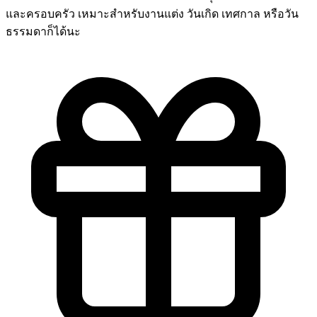
และครอบครัว เหมาะสำหรับงานแต่ง วันเกิด เทศกาล หรือวัน
ธรรมดาก็ได้นะ