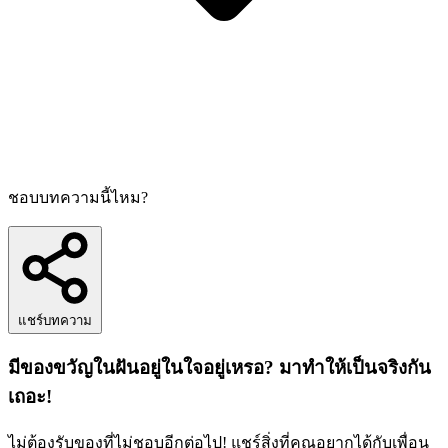
ชอบบทความนี้ไหม?
แชร์บทความ
มีของขวัญในฝันอยู่ในใจอยู่เหรอ? มาทำให้เป็นจริงกัน
เถอะ!
ไม่ต้องรับของที่ไม่ชอบอีกต่อไป! แชร์สิ่งที่คุณอยากได้กับเพื่อน