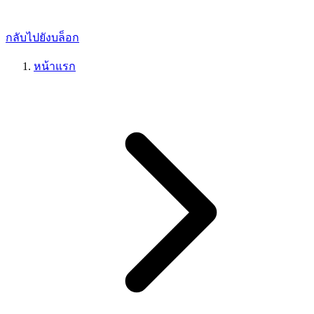
กลับไปยังบล็อก
หน้าแรก