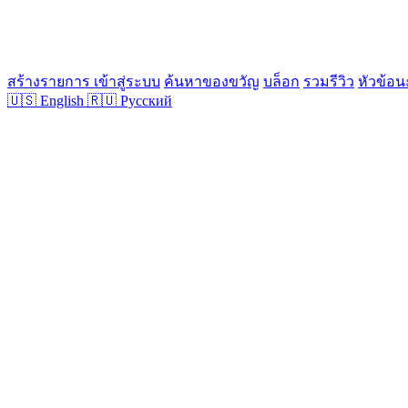
สร้างรายการ
เข้าสู่ระบบ
ค้นหาของขวัญ
บล็อก
รวมรีวิว
หัวข้อน
🇺🇸
English
🇷🇺
Русский