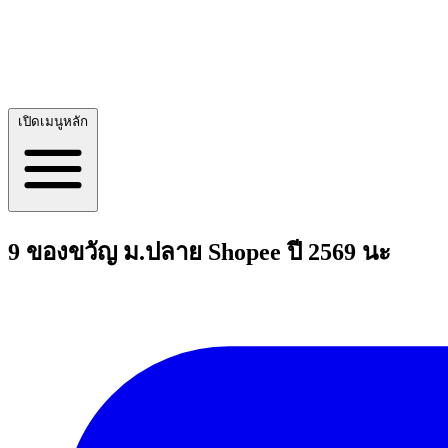
เปิดเมนูหลัก
9 ของขวัญ ม.ปลาย Shopee ปี 2569 นะ