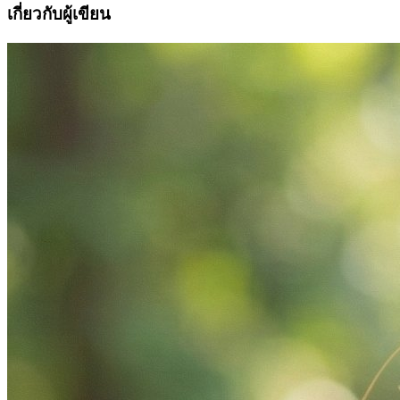
เกี่ยวกับผู้เขียน