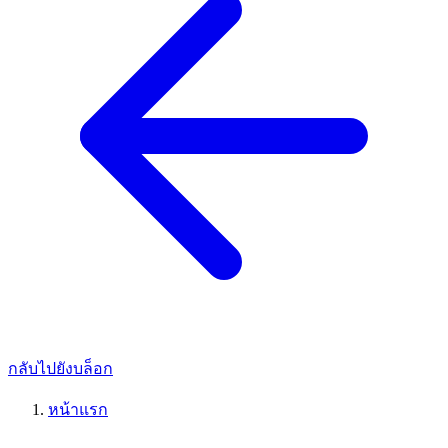
กลับไปยังบล็อก
หน้าแรก