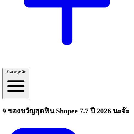
เปิดเมนูหลัก
9 ของขวัญสุดฟิน Shopee 7.7 ปี 2026 นะจ๊ะ