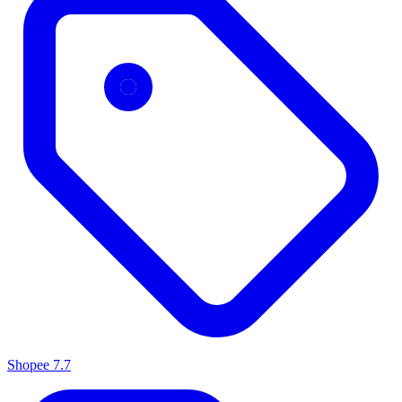
Shopee 7.7