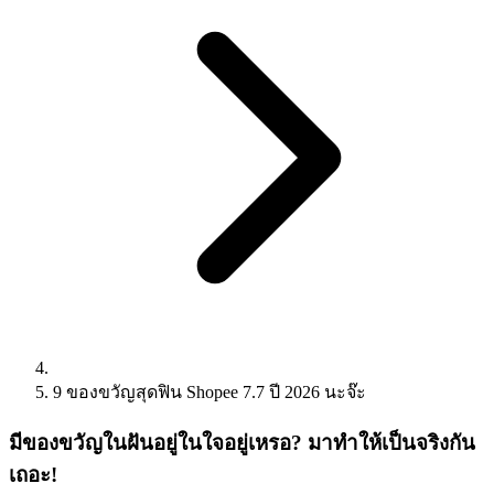
9 ของขวัญสุดฟิน Shopee 7.7 ปี 2026 นะจ๊ะ
มีของขวัญในฝันอยู่ในใจอยู่เหรอ? มาทำให้เป็นจริงกัน
เถอะ!