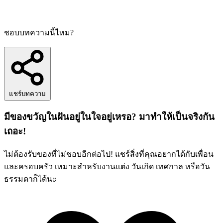
ชอบบทความนี้ไหม?
แชร์บทความ
มีของขวัญในฝันอยู่ในใจอยู่เหรอ? มาทำให้เป็นจริงกัน
เถอะ!
ไม่ต้องรับของที่ไม่ชอบอีกต่อไป! แชร์สิ่งที่คุณอยากได้กับเพื่อน
และครอบครัว เหมาะสำหรับงานแต่ง วันเกิด เทศกาล หรือวัน
ธรรมดาก็ได้นะ