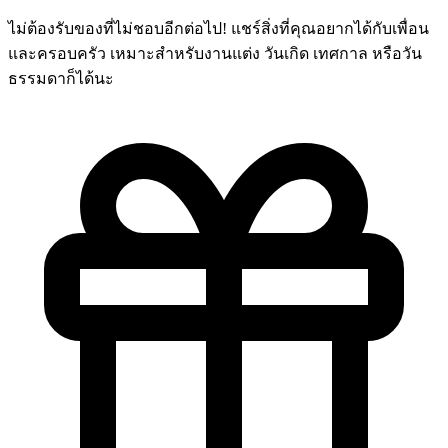
ไม่ต้องรับของที่ไม่ชอบอีกต่อไป! แชร์สิ่งที่คุณอยากได้กับเพื่อน
และครอบครัว เหมาะสำหรับงานแต่ง วันเกิด เทศกาล หรือวัน
ธรรมดาก็ได้นะ