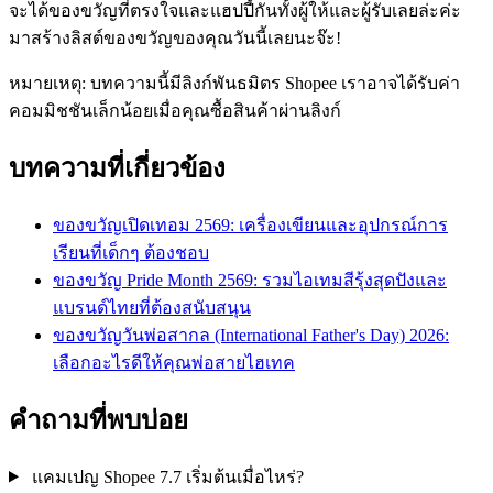
จะได้ของขวัญที่ตรงใจและแฮปปี้กันทั้งผู้ให้และผู้รับเลยล่ะค่ะ
มาสร้างลิสต์ของขวัญของคุณวันนี้เลยนะจ๊ะ!
หมายเหตุ: บทความนี้มีลิงก์พันธมิตร Shopee เราอาจได้รับค่า
คอมมิชชันเล็กน้อยเมื่อคุณซื้อสินค้าผ่านลิงก์
บทความที่เกี่ยวข้อง
ของขวัญเปิดเทอม 2569: เครื่องเขียนและอุปกรณ์การ
เรียนที่เด็กๆ ต้องชอบ
ของขวัญ Pride Month 2569: รวมไอเทมสีรุ้งสุดปังและ
แบรนด์ไทยที่ต้องสนับสนุน
ของขวัญวันพ่อสากล (International Father's Day) 2026:
เลือกอะไรดีให้คุณพ่อสายไฮเทค
คำถามที่พบบ่อย
แคมเปญ Shopee 7.7 เริ่มต้นเมื่อไหร่?