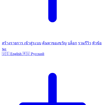
สร้างรายการ
เข้าสู่ระบบ
ค้นหาของขวัญ
บล็อก
รวมรีวิว
หัวข้อ
นะ
🇺🇸
English
🇷🇺
Русский