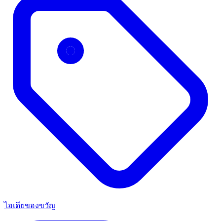
ไอเดียของขวัญ