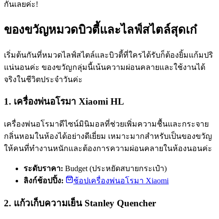
กันเลยค่ะ!
ของขวัญหมวดบิวตี้และไลฟ์สไตล์สุดเก๋
เริ่มต้นกันที่หมวดไลฟ์สไตล์และบิวตี้ที่ใครได้รับก็ต้องยิ้มแก้มปริ
แน่นอนค่ะ ของขวัญกลุ่มนี้เน้นความผ่อนคลายและใช้งานได้
จริงในชีวิตประจำวันค่ะ
1. เครื่องพ่นอโรมา Xiaomi HL
เครื่องพ่นอโรมาดีไซน์มินิมอลที่ช่วยเพิ่มความชื้นและกระจาย
กลิ่นหอมในห้องได้อย่างดีเยี่ยม เหมาะมากสำหรับเป็นของขวัญ
ให้คนที่ทำงานหนักและต้องการความผ่อนคลายในห้องนอนค่ะ
ระดับราคา:
Budget (ประหยัดสบายกระเป๋า)
ลิงก์ช้อปปิ้ง:
ช้อปเครื่องพ่นอโรมา Xiaomi
2. แก้วเก็บความเย็น Stanley Quencher