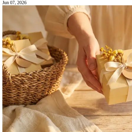
Jun 07, 2026