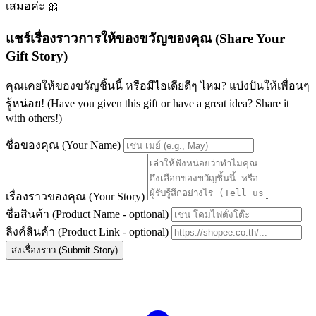
เสมอค่ะ 🎀
แชร์เรื่องราวการให้ของขวัญของคุณ (Share Your
Gift Story)
คุณเคยให้ของขวัญชิ้นนี้ หรือมีไอเดียดีๆ ไหม? แบ่งปันให้เพื่อนๆ
รู้หน่อย! (Have you given this gift or have a great idea? Share it
with others!)
ชื่อของคุณ (Your Name)
เรื่องราวของคุณ (Your Story)
ชื่อสินค้า (Product Name - optional)
ลิงค์สินค้า (Product Link - optional)
ส่งเรื่องราว (Submit Story)