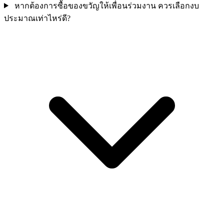
หากต้องการซื้อของขวัญให้เพื่อนร่วมงาน ควรเลือกงบ
ประมาณเท่าไหร่ดี?