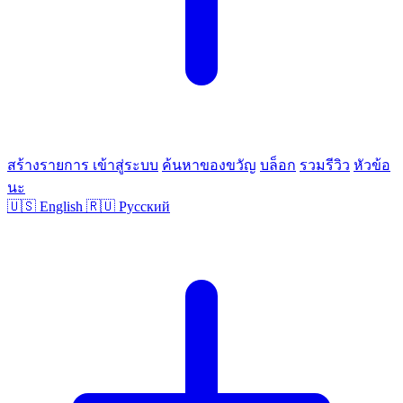
สร้างรายการ
เข้าสู่ระบบ
ค้นหาของขวัญ
บล็อก
รวมรีวิว
หัวข้อ
นะ
🇺🇸
English
🇷🇺
Русский