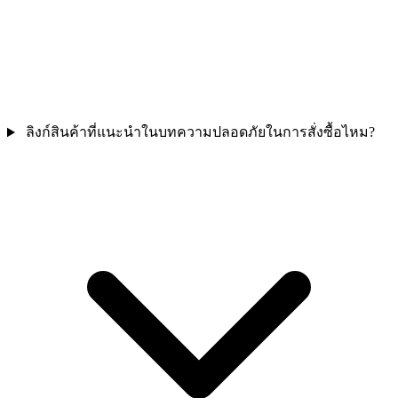
ลิงก์สินค้าที่แนะนำในบทความปลอดภัยในการสั่งซื้อไหม?