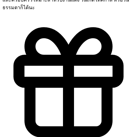
ธรรมดาก็ได้นะ