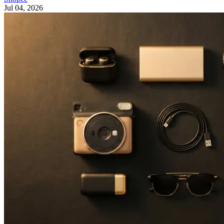
Jul 04, 2026