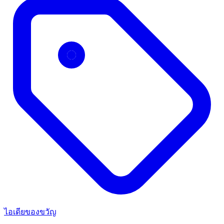
ไอเดียของขวัญ