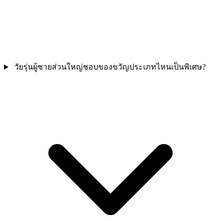
วัยรุ่นผู้ชายส่วนใหญ่ชอบของขวัญประเภทไหนเป็นพิเศษ?