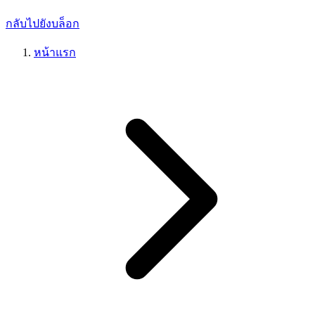
กลับไปยังบล็อก
หน้าแรก