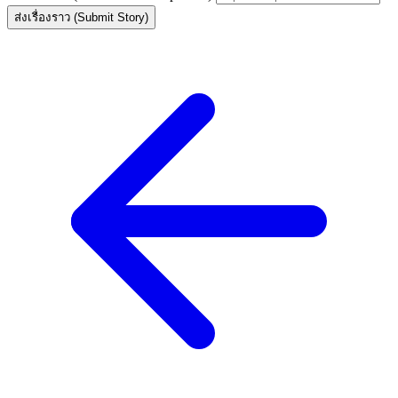
ส่งเรื่องราว (Submit Story)