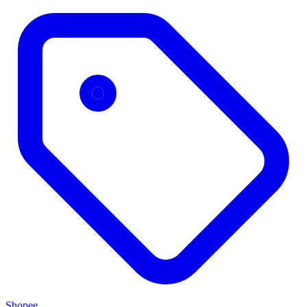
Shopee