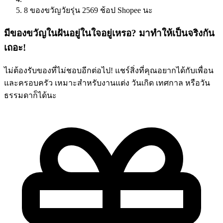
8 ของขวัญวัยรุ่น 2569 ช้อป Shopee นะ
มีของขวัญในฝันอยู่ในใจอยู่เหรอ? มาทำให้เป็นจริงกัน
เถอะ!
ไม่ต้องรับของที่ไม่ชอบอีกต่อไป! แชร์สิ่งที่คุณอยากได้กับเพื่อน
และครอบครัว เหมาะสำหรับงานแต่ง วันเกิด เทศกาล หรือวัน
ธรรมดาก็ได้นะ