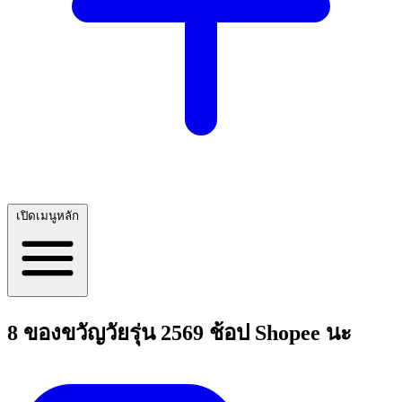
เปิดเมนูหลัก
8 ของขวัญวัยรุ่น 2569 ช้อป Shopee นะ