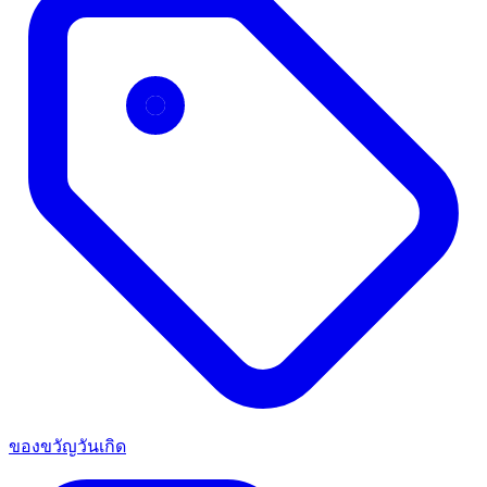
ของขวัญวันเกิด