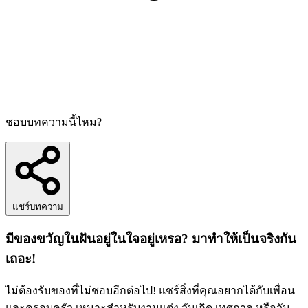
ชอบบทความนี้ไหม?
แชร์บทความ
มีของขวัญในฝันอยู่ในใจอยู่เหรอ? มาทำให้เป็นจริงกัน
เถอะ!
ไม่ต้องรับของที่ไม่ชอบอีกต่อไป! แชร์สิ่งที่คุณอยากได้กับเพื่อน
และครอบครัว เหมาะสำหรับงานแต่ง วันเกิด เทศกาล หรือวัน