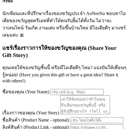
Nena
นักเขียนและที่ปรึกษาเรื่องของขวัญประจำ AoNeeNa ชอบหาไอ
เดียของขวัญสุดครีเอทที่ทำให้คนรับยิ้มได้ทั้งวัน ไม่ว่าจะ
วาเลนไทน์ วันเกิด งานแต่ง หรือขึ้นบ้านใหม่ มีไอเดียดีๆ มาแชร์
เสมอค่ะ 🎀
แชร์เรื่องราวการให้ของขวัญของคุณ (Share Your
Gift Story)
คุณเคยให้ของขวัญชิ้นนี้ หรือมีไอเดียดีๆ ไหม? แบ่งปันให้เพื่อนๆ
รู้หน่อย! (Have you given this gift or have a great idea? Share it
with others!)
ชื่อของคุณ (Your Name)
เรื่องราวของคุณ (Your Story)
ชื่อสินค้า (Product Name - optional)
ลิงค์สินค้า (Product Link - optional)