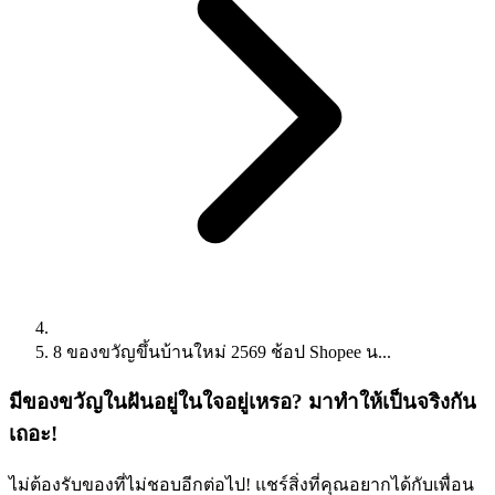
8 ของขวัญขึ้นบ้านใหม่ 2569 ช้อป Shopee น...
มีของขวัญในฝันอยู่ในใจอยู่เหรอ? มาทำให้เป็นจริงกัน
เถอะ!
ไม่ต้องรับของที่ไม่ชอบอีกต่อไป! แชร์สิ่งที่คุณอยากได้กับเพื่อน