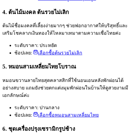
4. ต้นไม้มงคล ต้นรวยไม่เลิก
ต้นไม้ชื่อมงคลที่เลี้ยงง่ายมากๆ ช่วยฟอกอากาศให้บริสุทธิ์และ
เสริมโชคลาภเงินทองให้ไหลมาเทมาตามความเชื่อไทยค่ะ
ระดับราคา: ประหยัด
ช้อปเลย:
เลือกซื้อต้นรวยไม่เลิก
5. หมอนสามเหลี่ยมไทยโบราณ
หมอนขวานลายไทยสุดคลาสสิกที่ใช้นอนเอนหลังพักผ่อนได้
อย่างสบาย แถมยังช่วยตกแต่งมุมพักผ่อนในบ้านให้ดูสวยงามมี
เอกลักษณ์ค่ะ
ระดับราคา: ปานกลาง
ช้อปเลย:
เลือกซื้อหมอนสามเหลี่ยมไทย
6. ชุดเครื่องปรุงเซรามิกรูปช้าง