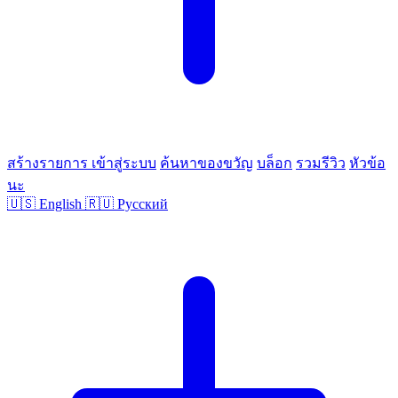
สร้างรายการ
เข้าสู่ระบบ
ค้นหาของขวัญ
บล็อก
รวมรีวิว
หัวข้อ
นะ
🇺🇸
English
🇷🇺
Русский