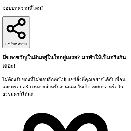
ชอบบทความนี้ไหม?
แชร์บทความ
มีของขวัญในฝันอยู่ในใจอยู่เหรอ? มาทำให้เป็นจริงกัน
เถอะ!
ไม่ต้องรับของที่ไม่ชอบอีกต่อไป! แชร์สิ่งที่คุณอยากได้กับเพื่อน
และครอบครัว เหมาะสำหรับงานแต่ง วันเกิด เทศกาล หรือวัน
ธรรมดาก็ได้นะ