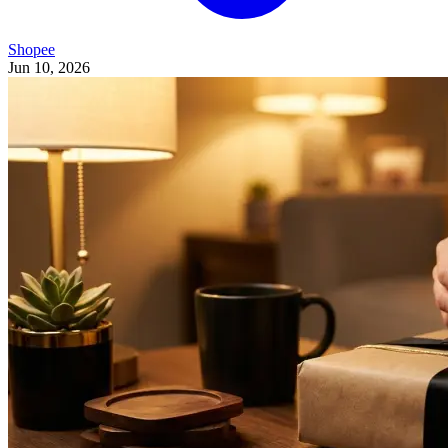
Shopee
Jun 10, 2026