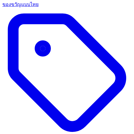
ของขวัญแบบไทย