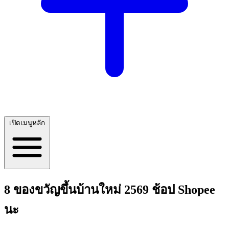
เปิดเมนูหลัก
8 ของขวัญขึ้นบ้านใหม่ 2569 ช้อป Shopee
นะ