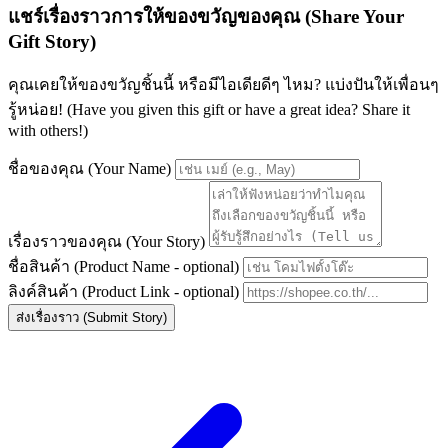
แชร์เรื่องราวการให้ของขวัญของคุณ (Share Your
Gift Story)
คุณเคยให้ของขวัญชิ้นนี้ หรือมีไอเดียดีๆ ไหม? แบ่งปันให้เพื่อนๆ
รู้หน่อย! (Have you given this gift or have a great idea? Share it
with others!)
ชื่อของคุณ (Your Name)
เรื่องราวของคุณ (Your Story)
ชื่อสินค้า (Product Name - optional)
ลิงค์สินค้า (Product Link - optional)
ส่งเรื่องราว (Submit Story)