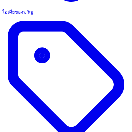
ไอเดียของขวัญ