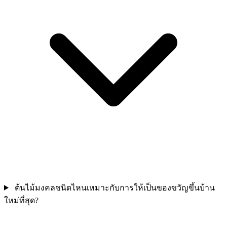
ต้นไม้มงคลชนิดไหนเหมาะกับการให้เป็นของขวัญขึ้นบ้าน
ใหม่ที่สุด?