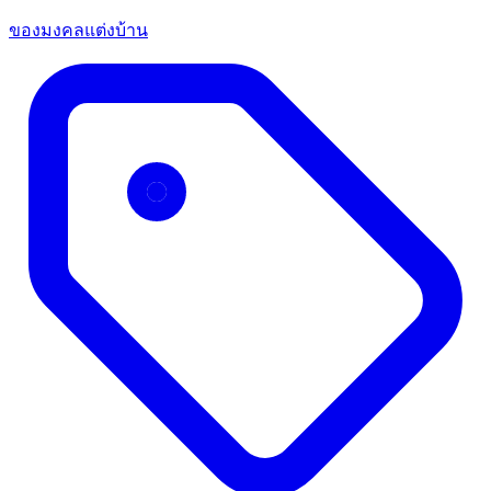
ของมงคลแต่งบ้าน