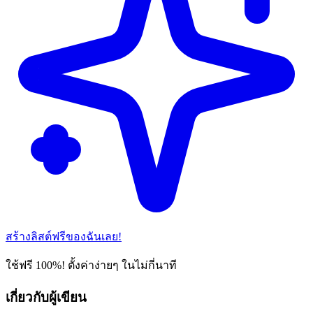
สร้างลิสต์ฟรีของฉันเลย!
ใช้ฟรี 100%! ตั้งค่าง่ายๆ ในไม่กี่นาที
เกี่ยวกับผู้เขียน