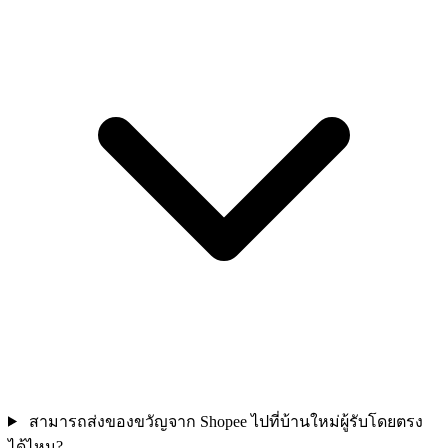
สามารถส่งของขวัญจาก Shopee ไปที่บ้านใหม่ผู้รับโดยตรง
ได้ไหม?