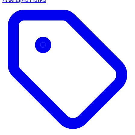
ของขวัญขึ้นบ้านใหม่