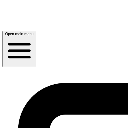
Open main menu